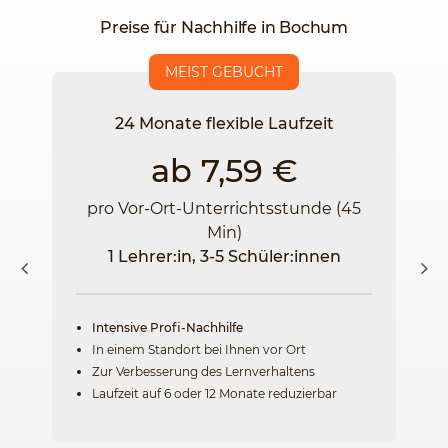
Preise für Nachhilfe in Bochum
MEIST GEBUCHT
24 Monate flexible Laufzeit
ab 7,59 €
pro Vor-Ort-Unterrichtsstunde (45
Min)
1 Lehrer:in, 3-5 Schüler:innen
Intensive Profi-Nachhilfe
In einem Standort bei Ihnen vor Ort
Zur Verbesserung des Lernverhaltens
Laufzeit auf 6 oder 12 Monate reduzierbar