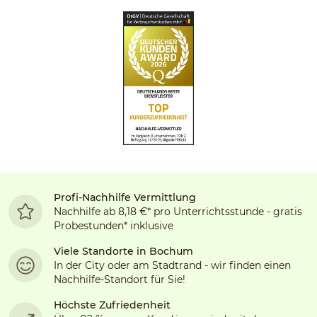
Profi-Nachhilfe Vermittlung
Nachhilfe ab 8,18 €* pro Unterrichtsstunde - gratis
Probestunden* inklusive
Viele Standorte in
Bochum
In der City oder am Stadtrand - wir finden einen
Nachhilfe-Standort für Sie!
Höchste Zufriedenheit