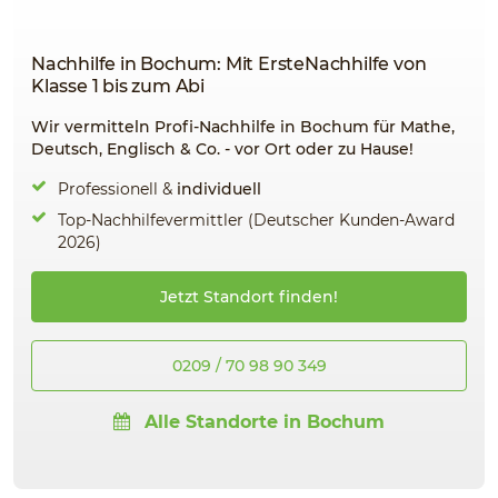
Nachhilfe in Bochum: Mit ErsteNachhilfe von
Klasse 1 bis zum Abi
Wir vermitteln Profi-Nachhilfe in Bochum für Mathe,
Deutsch, Englisch & Co. - vor Ort oder zu Hause!
Professionell &
individuell
Top-Nachhilfevermittler (Deutscher Kunden-Award
2026)
Jetzt Standort finden!
0209 / 70 98 90 349
Alle Standorte in Bochum