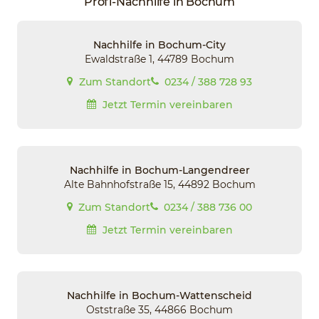
Profi-Nachhilfe in Bochum
Nachhilfe in Bochum-City
Ewaldstraße 1, 44789 Bochum
Zum Standort
0234 / 388 728 93
Jetzt Termin vereinbaren
Nachhilfe in Bochum-Langendreer
Alte Bahnhofstraße 15, 44892 Bochum
Zum Standort
0234 / 388 736 00
Jetzt Termin vereinbaren
Nachhilfe in Bochum-Wattenscheid
Oststraße 35, 44866 Bochum