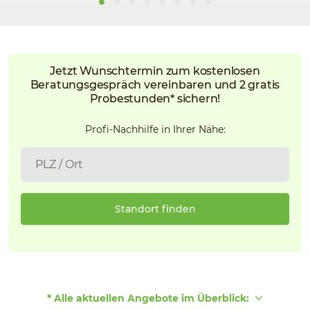
Jetzt Wunschtermin zum kostenlosen
Beratungsgespräch vereinbaren und 2 gratis
Probestunden* sichern!
Profi-Nachhilfe in Ihrer Nähe:
Standort finden
* Alle aktuellen Angebote im Überblick: