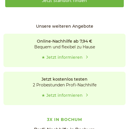
Jetzt Standort finden
Unsere weiteren Angebote
Online-Nachhilfe ab 7,94 €
Bequem und flexibel zu Hause
★ Jetzt informieren
Jetzt kostenlos testen
2 Probestunden Profi-Nachhilfe
★ Jetzt informieren
3X IN BOCHUM