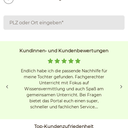
Kundinnen- und Kundenbewertungen
Endlich habe ich die passende Nachhilfe für
meine Tochter gefunden. Fachgerechter
Unterricht mit Fokus auf
Wissensvermittlung und auch Spaß am
gemeinsamen Unterricht. Bei Fragen
bietet das Portal euch einen super,
schneller und fachlichen Service.…
Top-Kundenzufriedenheit