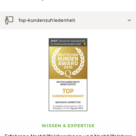
Top-Kundenzufriedenheit
WISSEN & EXPERTISE