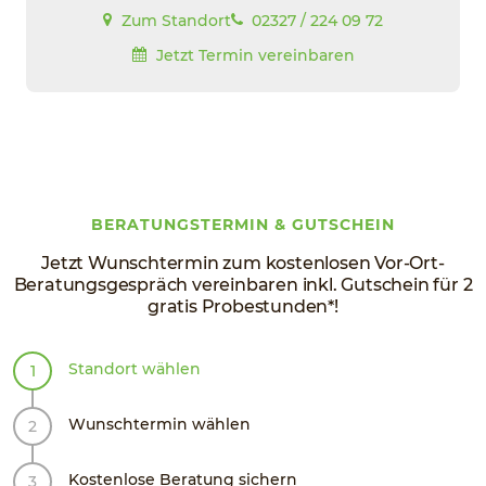
Zum Standort
02327 / 224 09 72
Jetzt Termin vereinbaren
BERATUNGSTERMIN & GUTSCHEIN
Jetzt Wunschtermin zum kostenlosen Vor-Ort-
Beratungsgespräch vereinbaren inkl. Gutschein für 2
gratis Probestunden*!
Standort wählen
Wunschtermin wählen
Kostenlose Beratung sichern