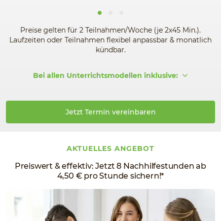
Preise gelten für 2 Teilnahmen/Woche (je 2x45 Min.).
Laufzeiten oder Teilnahmen flexibel anpassbar & monatlich
kündbar.
Bei allen Unterrichtsmodellen inklusive:
Jetzt Termin vereinbaren
AKTUELLES ANGEBOT
Preiswert & effektiv: Jetzt 8 Nachhilfestunden ab
4,50 € pro Stunde sichern!*