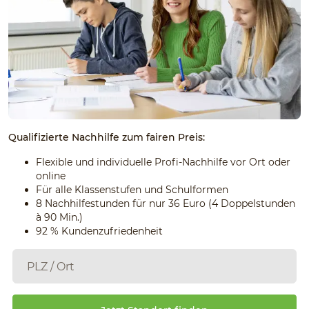
Qualifizierte Nachhilfe zum fairen Preis:
Flexible und individuelle Profi-Nachhilfe vor Ort oder
online
Für alle Klassenstufen und Schulformen
8 Nachhilfestunden für nur 36 Euro (4 Doppelstunden
à 90 Min.)
92 % Kundenzufriedenheit