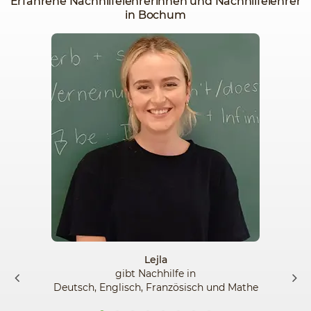
Erfahrene Nachhilfelehrerinnen und Nachhilfelehrer
in Bochum
Lejla
gibt Nachhilfe in
Deutsch, Englisch, Französisch und Mathe