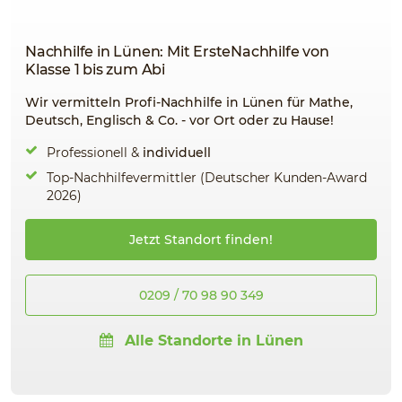
Nachhilfe in Lünen: Mit ErsteNachhilfe von
Klasse 1 bis zum Abi
Wir vermitteln Profi-Nachhilfe in Lünen für Mathe,
Deutsch, Englisch & Co. - vor Ort oder zu Hause!
Professionell &
individuell
Top-Nachhilfevermittler (Deutscher Kunden-Award
2026)
Jetzt Standort finden!
0209 / 70 98 90 349
Alle Standorte in Lünen