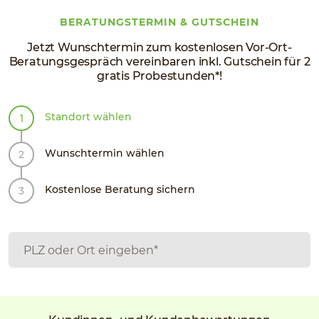
BERATUNGSTERMIN & GUTSCHEIN
Jetzt Wunschtermin zum kostenlosen Vor-Ort-
Beratungsgespräch vereinbaren inkl. Gutschein für 2
gratis Probestunden*!
Standort wählen
Wunschtermin wählen
Kostenlose Beratung sichern