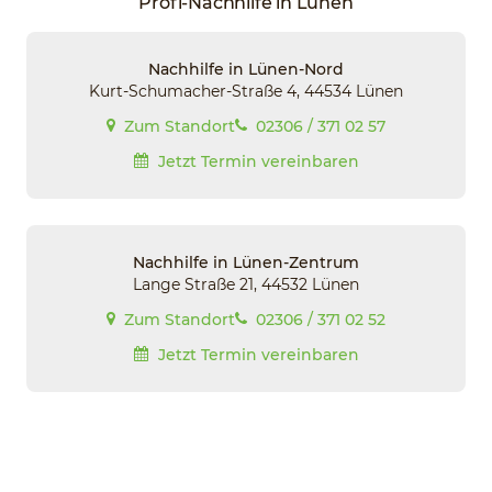
Profi-Nachhilfe in Lünen
Nachhilfe in Lünen-Nord
Kurt-Schumacher-Straße 4, 44534 Lünen
Zum Standort
02306 / 371 02 57
Jetzt Termin vereinbaren
Nachhilfe in Lünen-Zentrum
Lange Straße 21, 44532 Lünen
Zum Standort
02306 / 371 02 52
Jetzt Termin vereinbaren