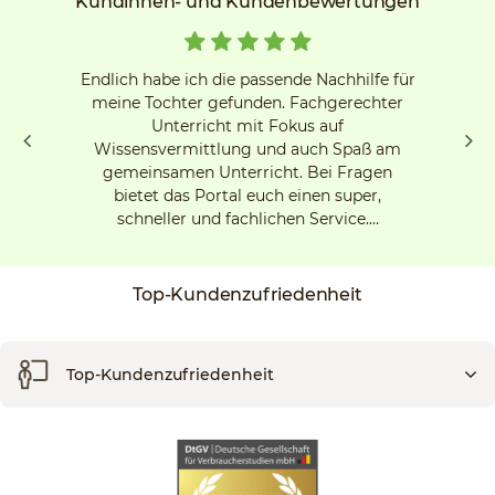
Kundinnen- und Kundenbewertungen
Endlich habe ich die passende Nachhilfe für
meine Tochter gefunden. Fachgerechter
Unterricht mit Fokus auf
Wissensvermittlung und auch Spaß am
gemeinsamen Unterricht. Bei Fragen
bietet das Portal euch einen super,
schneller und fachlichen Service.…
Top-Kundenzufriedenheit
Top-Kundenzufriedenheit