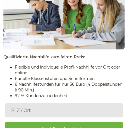
Qualifizierte Nachhilfe zum fairen Preis:
Flexible und individuelle Profi-Nachhilfe vor Ort oder
online
Für alle Klassenstufen und Schulformen
8 Nachhilfestunden für nur 36 Euro (4 Doppelstunden
à 90 Min.)
92 % Kundenzufriedenheit