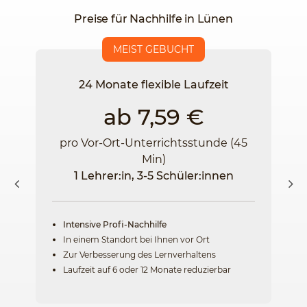
Preise für Nachhilfe in Lünen
MEIST GEBUCHT
24 Monate flexible Laufzeit
ab 7,59 €
pro Vor-Ort-Unterrichtsstunde (45
Min)
1 Lehrer:in, 3-5 Schüler:innen
Intensive Profi-Nachhilfe
In einem Standort bei Ihnen vor Ort
Zur Verbesserung des Lernverhaltens
Laufzeit auf 6 oder 12 Monate reduzierbar