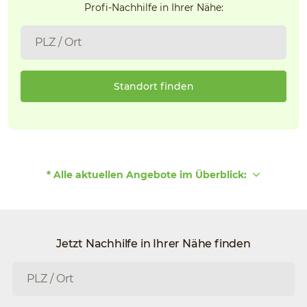
Profi-Nachhilfe in Ihrer Nähe:
Standort finden
* Alle aktuellen Angebote im Überblick:
Jetzt Nachhilfe in Ihrer Nähe finden