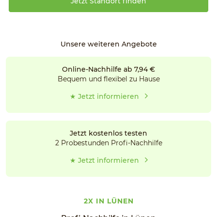
Jetzt Standort finden
Unsere weiteren Angebote
Online-Nachhilfe ab 7,94 €
Bequem und flexibel zu Hause
★ Jetzt informieren
Jetzt kostenlos testen
2 Probestunden Profi-Nachhilfe
★ Jetzt informieren
2X IN LÜNEN