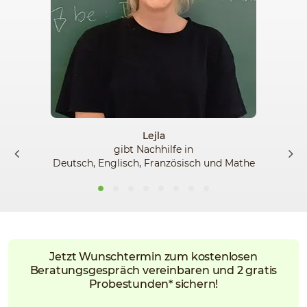
Lejla
gibt Nachhilfe in
Deutsch, Englisch, Französisch und Mathe
Jetzt Wunschtermin zum kostenlosen
Beratungsgespräch vereinbaren und 2 gratis
Probestunden* sichern!