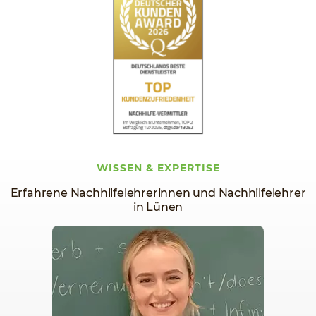
WISSEN & EXPERTISE
Erfahrene Nachhilfelehrerinnen und Nachhilfelehrer
in Lünen