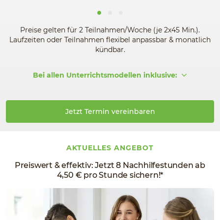
Preise gelten für 2 Teilnahmen/Woche (je 2x45 Min.).
Laufzeiten oder Teilnahmen flexibel anpassbar & monatlich
kündbar.
Bei allen Unterrichtsmodellen inklusive:
Jetzt Termin vereinbaren
AKTUELLES ANGEBOT
Preiswert & effektiv: Jetzt 8 Nachhilfestunden ab
4,50 € pro Stunde sichern!*