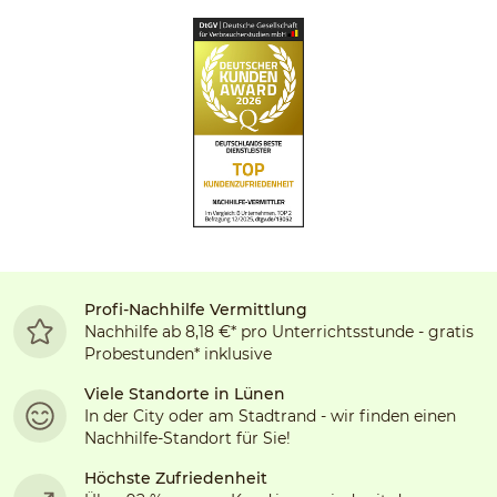
Profi-Nachhilfe Vermittlung
Nachhilfe ab 8,18 €* pro Unterrichtsstunde - gratis
Probestunden* inklusive
Viele Standorte in
Lünen
In der City oder am Stadtrand - wir finden einen
Nachhilfe-Standort für Sie!
Höchste Zufriedenheit