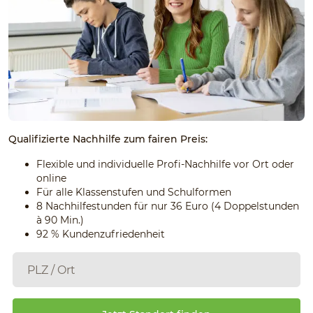
Qualifizierte Nachhilfe zum fairen Preis:
Flexible und individuelle Profi-Nachhilfe vor Ort oder
online
Für alle Klassenstufen und Schulformen
8 Nachhilfestunden für nur 36 Euro (4 Doppelstunden
à 90 Min.)
92 % Kundenzufriedenheit