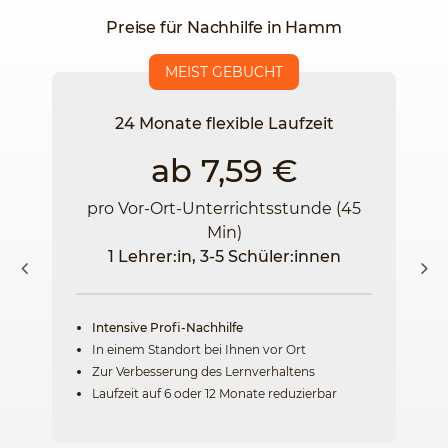
Preise für Nachhilfe in Hamm
MEIST GEBUCHT
24 Monate flexible Laufzeit
ab 7,59 €
pro Vor-Ort-Unterrichtsstunde (45
Min)
1 Lehrer:in, 3-5 Schüler:innen
Intensive Profi-Nachhilfe
In einem Standort bei Ihnen vor Ort
Zur Verbesserung des Lernverhaltens
Laufzeit auf 6 oder 12 Monate reduzierbar