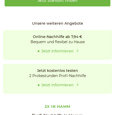
Jetzt Standort finden
Unsere weiteren Angebote
Online-Nachhilfe ab 7,94 €
Bequem und flexibel zu Hause
★ Jetzt informieren
Jetzt kostenlos testen
2 Probestunden Profi-Nachhilfe
★ Jetzt informieren
2X IN HAMM