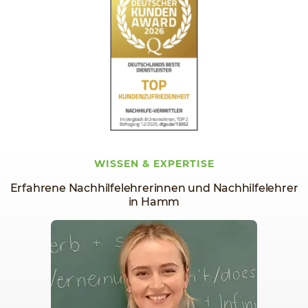
WISSEN & EXPERTISE
Erfahrene Nachhilfelehrerinnen und Nachhilfelehrer
in Hamm