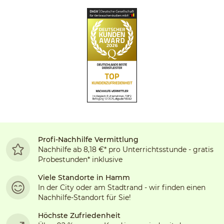
Profi-Nachhilfe Vermittlung
Nachhilfe ab 8,18 €* pro Unterrichtsstunde - gratis
Probestunden* inklusive
Viele Standorte in
Hamm
In der City oder am Stadtrand - wir finden einen
Nachhilfe-Standort für Sie!
Höchste Zufriedenheit