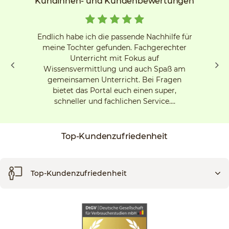
Kundinnen- und Kundenbewertungen
Endlich habe ich die passende Nachhilfe für
meine Tochter gefunden. Fachgerechter
Unterricht mit Fokus auf
Wissensvermittlung und auch Spaß am
gemeinsamen Unterricht. Bei Fragen
bietet das Portal euch einen super,
schneller und fachlichen Service.…
Top-Kundenzufriedenheit
Top-Kundenzufriedenheit