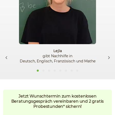
Lejla
gibt Nachhilfe in
Deutsch, Englisch, Französisch und Mathe
Jetzt Wunschtermin zum kostenlosen
Beratungsgespräch vereinbaren und 2 gratis
Probestunden* sichern!