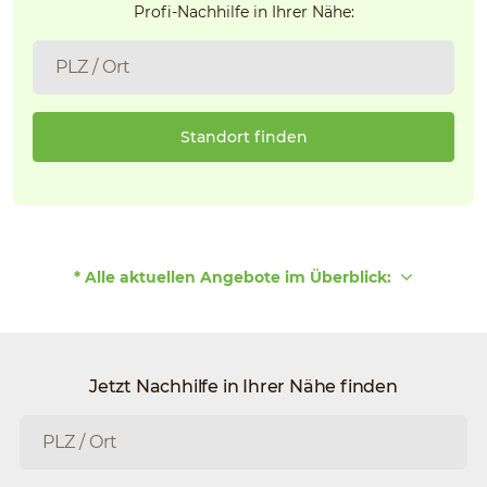
Profi-Nachhilfe in Ihrer Nähe:
Standort finden
* Alle aktuellen Angebote im Überblick:
Jetzt Nachhilfe in Ihrer Nähe finden