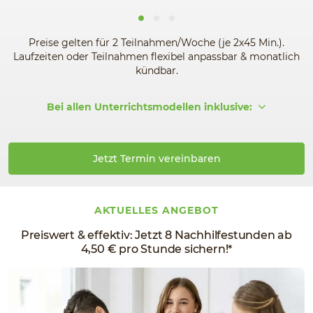
Preise gelten für 2 Teilnahmen/Woche (je 2x45 Min.).
Laufzeiten oder Teilnahmen flexibel anpassbar & monatlich
kündbar.
Bei allen Unterrichtsmodellen inklusive:
Jetzt Termin vereinbaren
AKTUELLES ANGEBOT
Preiswert & effektiv: Jetzt 8 Nachhilfestunden ab
4,50 € pro Stunde sichern!*