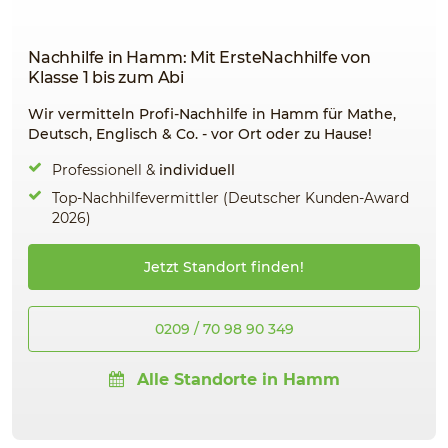
Nachhilfe in Hamm: Mit ErsteNachhilfe von
Klasse 1 bis zum Abi
Wir vermitteln Profi-Nachhilfe in Hamm für Mathe,
Deutsch, Englisch & Co. - vor Ort oder zu Hause!
Professionell &
individuell
Top-Nachhilfevermittler (Deutscher Kunden-Award
2026)
Jetzt Standort finden!
0209 / 70 98 90 349
Alle Standorte in Hamm