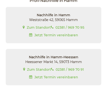
Profi-Nachhilfe in Hamm
Nachhilfe in Hamm
Weststraße 42, 59065 Hamm
Zum Standort
02381 / 969 70 95
Jetzt Termin vereinbaren
Nachhilfe in Hamm-Heessen
Heessener Markt 14, 59073 Hamm
Zum Standort
02381 / 969 70 91
Jetzt Termin vereinbaren