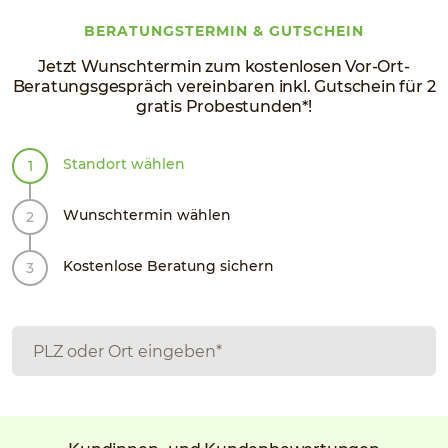
BERATUNGSTERMIN & GUTSCHEIN
Jetzt Wunschtermin zum kostenlosen Vor-Ort-
Beratungsgespräch vereinbaren inkl. Gutschein für 2
gratis Probestunden*!
Standort wählen
Wunschtermin wählen
Kostenlose Beratung sichern