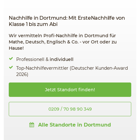
Nachhilfe in Dortmund: Mit ErsteNachhilfe von
Klasse 1 bis zum Abi
Wir vermitteln Profi-Nachhilfe in Dortmund für
Mathe, Deutsch, Englisch & Co. - vor Ort oder zu
Hause!
Professionell &
individuell
Top-Nachhilfevermittler (Deutscher Kunden-Award
2026)
Jetzt Standort finden!
0209 / 70 98 90 349
Alle Standorte in Dortmund