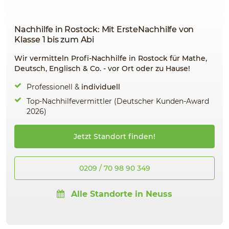
Nachhilfe in Rostock: Mit ErsteNachhilfe von
Klasse 1 bis zum Abi
Wir vermitteln Profi-Nachhilfe in Rostock für Mathe,
Deutsch, Englisch & Co. - vor Ort oder zu Hause!
Professionell &
individuell
Top-Nachhilfevermittler (Deutscher Kunden-Award
2026)
Jetzt Standort finden!
0209 / 70 98 90 349
Alle Standorte in Neuss