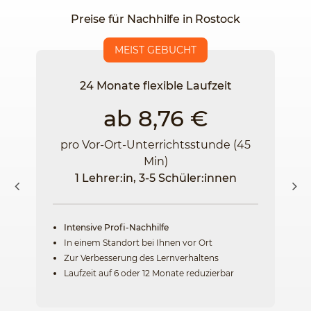
Preise für Nachhilfe in Rostock
MEIST GEBUCHT
24 Monate flexible Laufzeit
ab 8,76 €
pro Vor-Ort-Unterrichtsstunde (45
Min)
1 Lehrer:in, 3-5 Schüler:innen
Intensive Profi-Nachhilfe
In einem Standort bei Ihnen vor Ort
Zur Verbesserung des Lernverhaltens
Laufzeit auf 6 oder 12 Monate reduzierbar