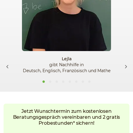
Lejla
gibt Nachhilfe in
Deutsch, Englisch, Französisch und Mathe
Jetzt Wunschtermin zum kostenlosen
Beratungsgespräch vereinbaren und 2 gratis
Probestunden* sichern!