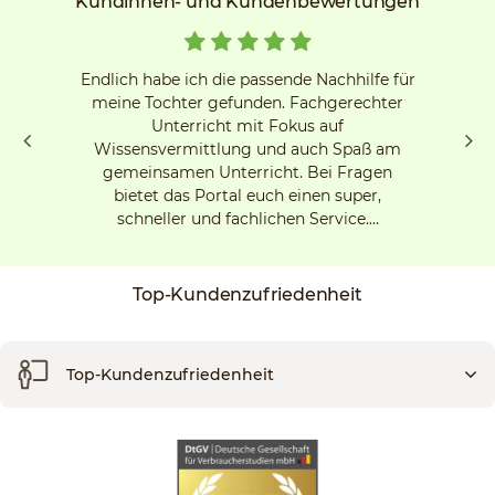
Kundinnen- und Kundenbewertungen
Endlich habe ich die passende Nachhilfe für
meine Tochter gefunden. Fachgerechter
Unterricht mit Fokus auf
Wissensvermittlung und auch Spaß am
gemeinsamen Unterricht. Bei Fragen
bietet das Portal euch einen super,
schneller und fachlichen Service.…
Top-Kundenzufriedenheit
Top-Kundenzufriedenheit