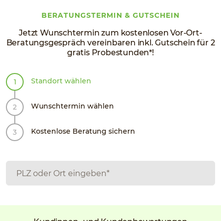
BERATUNGSTERMIN & GUTSCHEIN
Jetzt Wunschtermin zum kostenlosen Vor-Ort-
Beratungsgespräch vereinbaren inkl. Gutschein für 2
gratis Probestunden*!
Standort wählen
Wunschtermin wählen
Kostenlose Beratung sichern