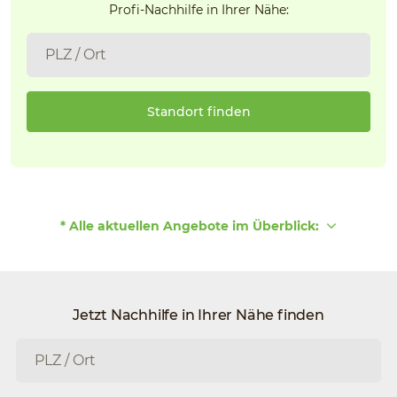
Profi-Nachhilfe in Ihrer Nähe:
Standort finden
* Alle aktuellen Angebote im Überblick:
Jetzt Nachhilfe in Ihrer Nähe finden