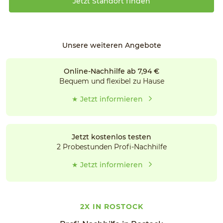
Jetzt Standort finden
Unsere weiteren Angebote
Online-Nachhilfe ab 7,94 €
Bequem und flexibel zu Hause
★ Jetzt informieren
Jetzt kostenlos testen
2 Probestunden Profi-Nachhilfe
★ Jetzt informieren
2X IN ROSTOCK