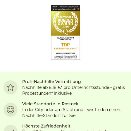
Profi-Nachhilfe Vermittlung
Nachhilfe ab 8,18 €* pro Unterrichtsstunde - gratis
Probestunden* inklusive
Viele Standorte in
Rostock
In der City oder am Stadtrand - wir finden einen
Nachhilfe-Standort für Sie!
Höchste Zufriedenheit