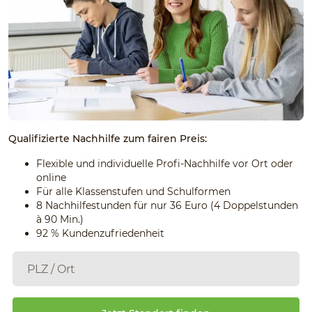
Qualifizierte Nachhilfe zum fairen Preis:
Flexible und individuelle Profi-Nachhilfe vor Ort oder
online
Für alle Klassenstufen und Schulformen
8 Nachhilfestunden für nur 36 Euro (4 Doppelstunden
à 90 Min.)
92 % Kundenzufriedenheit