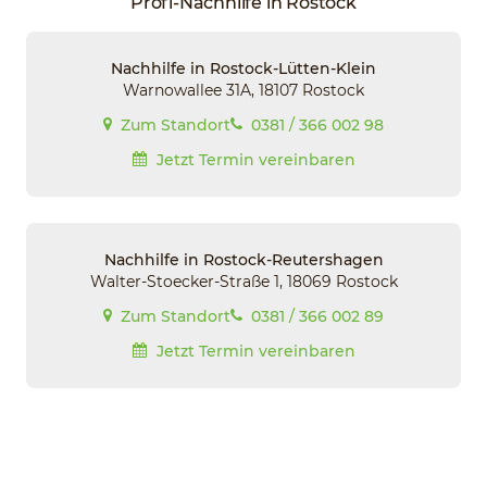
Profi-Nachhilfe in Rostock
Nachhilfe in Rostock-Lütten-Klein
Warnowallee 31A, 18107 Rostock
Zum Standort
0381 / 366 002 98
Jetzt Termin vereinbaren
Nachhilfe in Rostock-Reutershagen
Walter-Stoecker-Straße 1, 18069 Rostock
Zum Standort
0381 / 366 002 89
Jetzt Termin vereinbaren