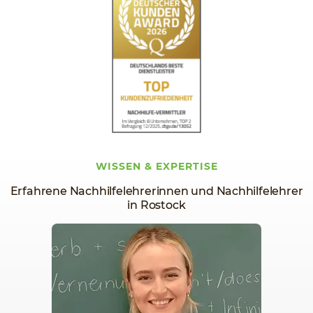
WISSEN & EXPERTISE
Erfahrene Nachhilfelehrerinnen und Nachhilfelehrer
in Rostock