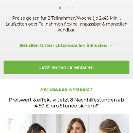
Preise gelten für 2 Teilnahmen/Woche (je 2x45 Min.).
Laufzeiten oder Teilnahmen flexibel anpassbar & monatlich
kündbar.
Bei allen Unterrichtsmodellen inklusive:
Jetzt Termin vereinbaren
AKTUELLES ANGEBOT
Preiswert & effektiv: Jetzt 8 Nachhilfestunden ab
4,50 € pro Stunde sichern!*