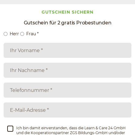
GUTSCHEIN SICHERN
Gutschein für 2 gratis Probestunden
Herr
Frau
*
Ich bin damit einverstanden, dass die Learn & Care 24 GmbH
und die Kooperationspartner ZGS Bildungs-GmbH und/oder