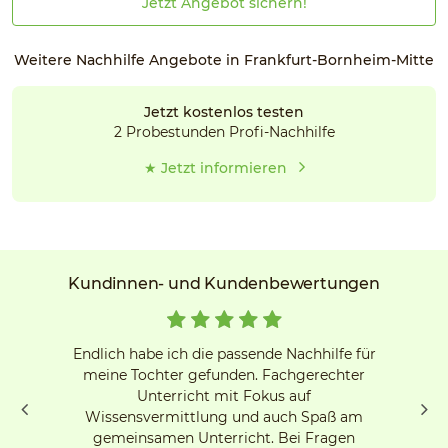
Jetzt Angebot sichern!
Weitere Nachhilfe Angebote in Frankfurt-Bornheim-Mitte
Jetzt kostenlos testen
2 Probestunden Profi-Nachhilfe
★ Jetzt informieren
Kundinnen- und Kundenbewertungen
Endlich habe ich die passende Nachhilfe für
meine Tochter gefunden. Fachgerechter
Unterricht mit Fokus auf
Wissensvermittlung und auch Spaß am
gemeinsamen Unterricht. Bei Fragen