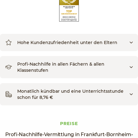
Hohe Kundenzufriedenheit unter den Eltern
Profi-Nachhilfe in allen Fächern & allen
Klassenstufen
Monatlich kündbar und eine Unterrichtsstunde
schon für 8,76 €
PREISE
Profi-Nachhilfe-Vermittlung in Frankfurt-Bornheim-