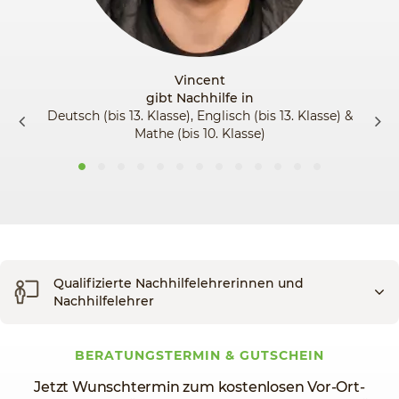
Vincent
gibt Nachhilfe in
Deutsch (bis 13. Klasse), Englisch (bis 13. Klasse) &
Mathe (bis 10. Klasse)
Qualifizierte Nachhilfelehrerinnen und
Nachhilfelehrer
BERATUNGSTERMIN & GUTSCHEIN
Jetzt Wunschtermin zum kostenlosen Vor-Ort-