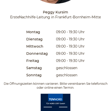
Peggy Kursim
ErsteNachhilfe-Leitung in Frankfurt-Bornheim-Mitte
Montag
09:00 - 19:30
Uhr
Dienstag
09:00 - 19:30
Uhr
Mittwoch
09:00 - 19:30
Uhr
Donnerstag
09:00 - 19:30
Uhr
Freitag
09:00 - 19:30
Uhr
Samstag
geschlossen
Sonntag
geschlossen
Die Öffnungszeiten können variieren. Bitte vereinbaren Sie telefonisch
oder online einen Termin.