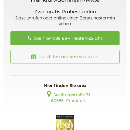
Frankfurt-Bornheim-Mitte
Zwei gratis Probestunden
Jetzt anrufen oder online einen Beratungstermin
sichern
069 / 154 089 88 – Heute 7-22 Uhr
Jetzt Termin vereinbaren
Hier finden Sie uns:
Saalburgstraße 31
60385
Frankfurt