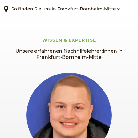
So finden Sie uns in Frankfurt-Bornheim-Mitte
WISSEN & EXPERTISE
Unsere erfahrenen Nachhilfelehrer:innen in
Frankfurt-Bornheim-Mitte