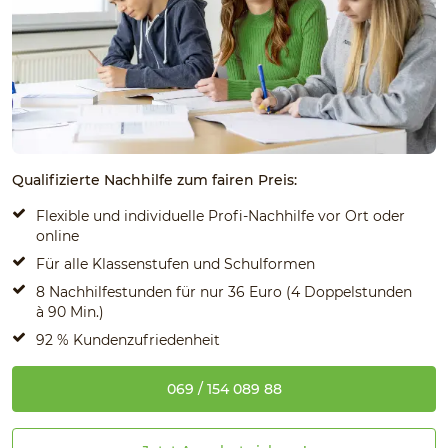
Qualifizierte Nachhilfe zum fairen Preis:
Flexible und individuelle Profi-Nachhilfe vor Ort oder
online
Für alle Klassenstufen und Schulformen
8 Nachhilfestunden für nur 36 Euro (4 Doppelstunden
à 90 Min.)
92 % Kundenzufriedenheit
069 / 154 089 88