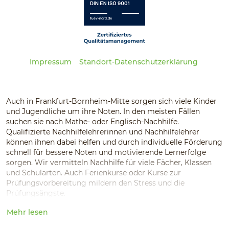
Impressum
Standort-Datenschutzerklärung
Auch in Frankfurt-Bornheim-Mitte sorgen sich viele Kinder
und Jugendliche um ihre Noten. In den meisten Fällen
suchen sie nach Mathe- oder Englisch-Nachhilfe.
Qualifizierte Nachhilfelehrerinnen und Nachhilfelehrer
können ihnen dabei helfen und durch individuelle Förderung
schnell für bessere Noten und motivierende Lernerfolge
sorgen. Wir vermitteln Nachhilfe für viele Fächer, Klassen
und Schularten. Auch Ferienkurse oder Kurse zur
Prüfungsvorbereitung mildern den Stress und die
Prüfungsängste.
Mehr lesen