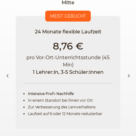
Mitte
MEIST GEBUCHT
24 Monate flexible Laufzeit
8,76 €
pro Vor-Ort-Unterrichtsstunde (45
Min)
1 Lehrer:in, 3-5 Schüler:innen
Intensive Profi-Nachhilfe
In einem Standort bei Ihnen vor Ort
Zur Verbesserung des Lernverhaltens
Laufzeit auf 6 oder 12 Monate reduzierbar