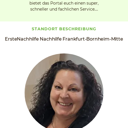
bietet das Portal euch einen super,
schneller und fachlichen Service.…
STANDORT BESCHREIBUNG
ErsteNachhilfe Nachhilfe Frankfurt-Bornheim-Mitte