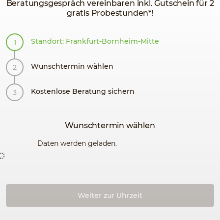
Beratungsgespräch vereinbaren inkl. Gutschein für 2
gratis Probestunden*!
Standort: Frankfurt-Bornheim-Mitte
Wunschtermin wählen
Kostenlose Beratung sichern
Wunschtermin wählen
Daten werden geladen.
Weiter zur Uhrzeit