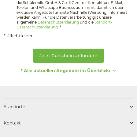
die Schülerhilfe GmbH & Co. KG zu mir Kontakt per E-Mail,
Telefon und Whatsapp Business aufnimmt, damit ich über
exklusive Angebote für Erste Nachhilfe (Werbung) informiert
werden kann. Für die Datenverarbeitung gilt unsere
allgemeine
Datenschutzerklärung
und die
Standort-
Datenschutzerklärung.
*
* Pflichtfelder
Jetzt Gutschein anfordern
* Alle aktuellen Angebote im Überblick:
Standorte
Kontakt