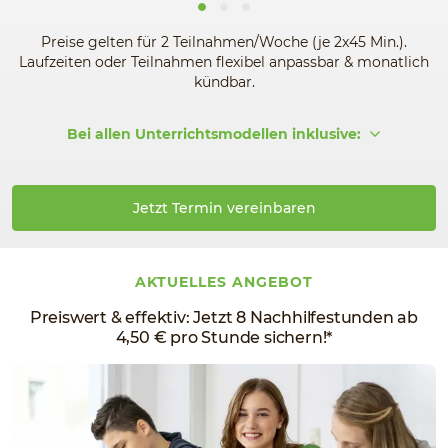
Preise gelten für 2 Teilnahmen/Woche (je 2x45 Min.).
Laufzeiten oder Teilnahmen flexibel anpassbar & monatlich
kündbar.
Bei allen Unterrichtsmodellen inklusive:
Jetzt Termin vereinbaren
AKTUELLES ANGEBOT
Preiswert & effektiv: Jetzt 8 Nachhilfestunden ab
4,50 € pro Stunde sichern!*