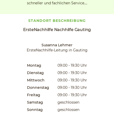
schneller und fachlichen Service.…
STANDORT BESCHREIBUNG
ErsteNachhilfe Nachhilfe Gauting
Susanna Lehmer
ErsteNachhilfe-Leitung in Gauting
Montag
09:00 - 19:30
Uhr
Dienstag
09:00 - 19:30
Uhr
Mittwoch
09:00 - 19:30
Uhr
Donnerstag
09:00 - 19:30
Uhr
Freitag
09:00 - 19:30
Uhr
Samstag
geschlossen
Sonntag
geschlossen