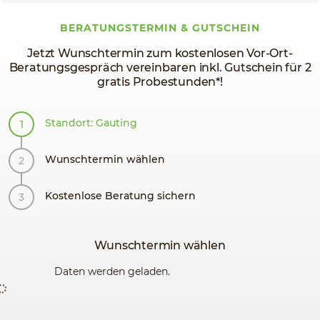
BERATUNGSTERMIN & GUTSCHEIN
Jetzt Wunschtermin zum kostenlosen Vor-Ort-
Beratungsgespräch vereinbaren inkl. Gutschein für 2
gratis Probestunden*!
Standort: Gauting
Wunschtermin wählen
Kostenlose Beratung sichern
Wunschtermin wählen
Daten werden geladen.