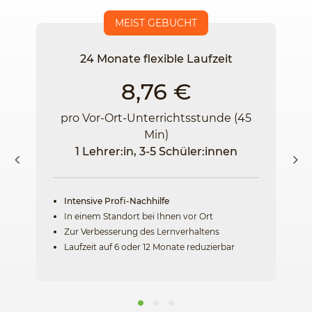
MEIST GEBUCHT
24 Monate flexible Laufzeit
8,76 €
pro Vor-Ort-Unterrichtsstunde (45
Min)
1 Lehrer:in, 3-5 Schüler:innen
Intensive Profi-Nachhilfe
In einem Standort bei Ihnen vor Ort
Zur Verbesserung des Lernverhaltens
Laufzeit auf 6 oder 12 Monate reduzierbar