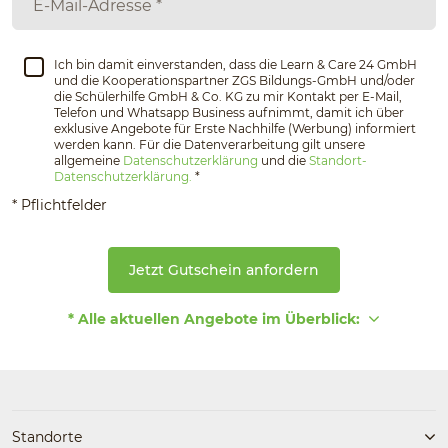
Ich bin damit einverstanden, dass die Learn & Care 24 GmbH
und die Kooperationspartner ZGS Bildungs-GmbH und/oder
die Schülerhilfe GmbH & Co. KG zu mir Kontakt per E-Mail,
Telefon und Whatsapp Business aufnimmt, damit ich über
exklusive Angebote für Erste Nachhilfe (Werbung) informiert
werden kann. Für die Datenverarbeitung gilt unsere
allgemeine
Datenschutzerklärung
und die
Standort-
Datenschutzerklärung.
*
* Pflichtfelder
Jetzt Gutschein anfordern
* Alle aktuellen Angebote im Überblick:
Standorte