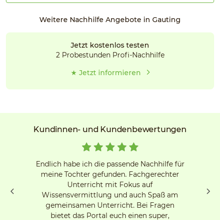
Weitere Nachhilfe Angebote in Gauting
Jetzt kostenlos testen
2 Probestunden Profi-Nachhilfe
★ Jetzt informieren
Kundinnen- und Kundenbewertungen
Endlich habe ich die passende Nachhilfe für
meine Tochter gefunden. Fachgerechter
Unterricht mit Fokus auf
Wissensvermittlung und auch Spaß am
gemeinsamen Unterricht. Bei Fragen
bietet das Portal euch einen super,