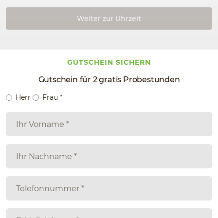
Weiter zur Uhrzeit
GUTSCHEIN SICHERN
Gutschein für 2 gratis Probestunden
Herr
Frau
*