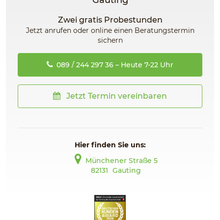
Gauting
Zwei gratis Probestunden
Jetzt anrufen oder online einen Beratungstermin
sichern
089 / 244 297 36 – Heute 7-22 Uhr
Jetzt Termin vereinbaren
Hier finden Sie uns:
Münchener Straße 5
82131
Gauting