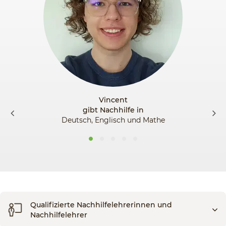
Vincent
gibt Nachhilfe in
Deutsch, Englisch und Mathe
Qualifizierte Nachhilfelehrerinnen und
Nachhilfelehrer