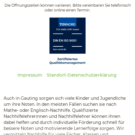
Die Öffnungszeiten können variieren. Bitte vereinbaren Sie telefonisch
oder online einen Termin.
Impressum
Standort-Datenschutzerklärung
Auch in Gauting sorgen sich viele Kinder und Jugendliche
um ihre Noten. In den meisten Fällen suchen sie nach
Mathe- oder Englisch-Nachhilfe. Qualifizierte
Nachhilfelehrerinnen und Nachhilfelehrer können ihnen
dabei helfen und durch individuelle Förderung schnell für
bessere Noten und motivierende Lernerfolge sorgen. Wir
vermitteln Nachhilfe für viele Fächer, Klassen und