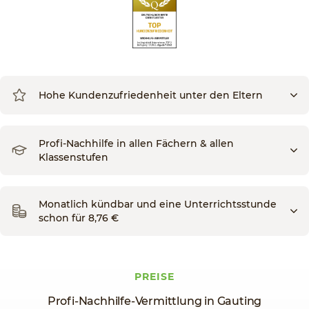
Hohe Kundenzufriedenheit unter den Eltern
Profi-Nachhilfe in allen Fächern & allen
Klassenstufen
Monatlich kündbar und eine Unterrichtsstunde
schon für 8,76 €
PREISE
Profi-Nachhilfe-Vermittlung in Gauting