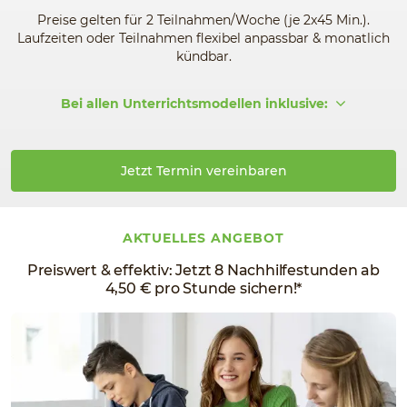
Preise gelten für 2 Teilnahmen/Woche (je 2x45 Min.).
Laufzeiten oder Teilnahmen flexibel anpassbar & monatlich
kündbar.
Bei allen Unterrichtsmodellen inklusive:
Jetzt Termin vereinbaren
AKTUELLES ANGEBOT
Preiswert & effektiv: Jetzt 8 Nachhilfestunden ab
4,50 € pro Stunde sichern!*