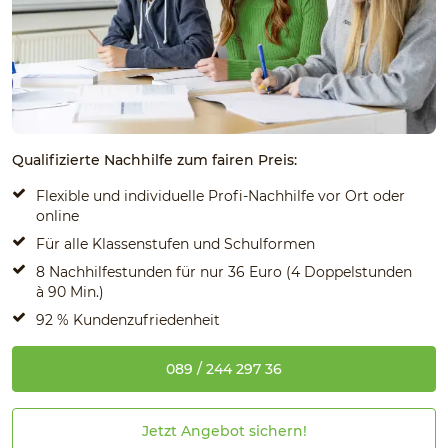
Qualifizierte Nachhilfe zum fairen Preis:
Flexible und individuelle Profi-Nachhilfe vor Ort oder
online
Für alle Klassenstufen und Schulformen
8 Nachhilfestunden für nur 36 Euro (4 Doppelstunden
à 90 Min.)
92 % Kundenzufriedenheit
089 / 244 297 36
Jetzt Angebot sichern!