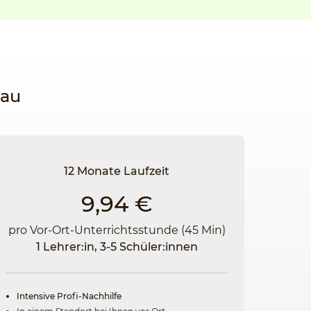
rau
12 Monate Laufzeit
9,94 €
pro Vor-Ort-Unterrichtsstunde (45 Min)
1 Lehrer:in, 3-5 Schüler:innen
Intensive Profi-Nachhilfe