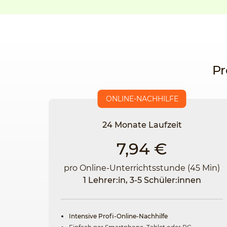
Pr
ONLINE-NACHHILFE
24 Monate Laufzeit
7,94 €
pro Online-Unterrichtsstunde (45 Min)
1 Lehrer:in, 3-5 Schüler:innen
Intensive Profi-Online-Nachhilfe