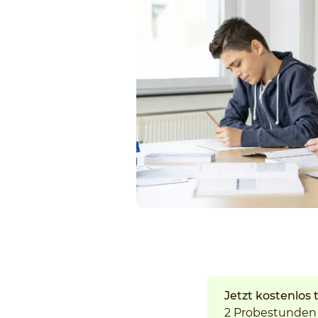
Jetzt kostenlos 
2 Probestunden 