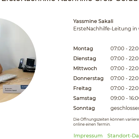
Yassmine Sakali
ErsteNachhilfe-Leitung in
Montag
07:00 - 22:
Dienstag
07:00 - 22:
Mittwoch
07:00 - 22:
Donnerstag
07:00 - 22:
Freitag
07:00 - 22:
Samstag
09:00 - 16:
Sonntag
geschlosse
Die Öffnungszeiten können variieren
online einen Termin.
Impressum
Standort-Da