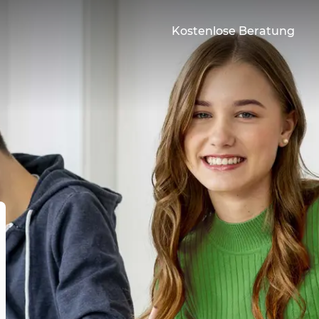
Kostenlose Beratung