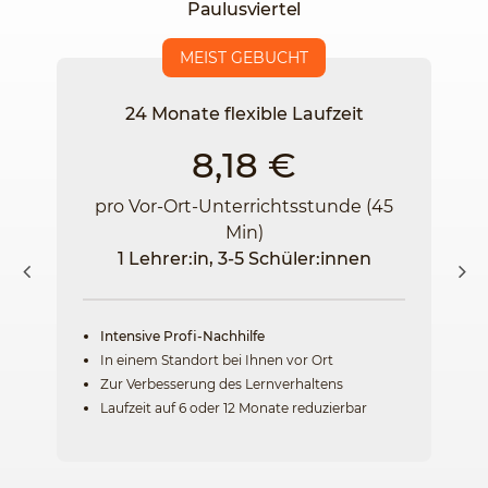
Paulusviertel
MEIST GEBUCHT
24 Monate flexible Laufzeit
8,18 €
pro Vor-Ort-Unterrichtsstunde (45
Min)
1 Lehrer:in, 3-5 Schüler:innen
Intensive Profi-Nachhilfe
In einem Standort bei Ihnen vor Ort
Zur Verbesserung des Lernverhaltens
Laufzeit auf 6 oder 12 Monate reduzierbar