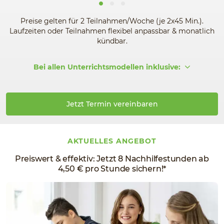
Preise gelten für 2 Teilnahmen/Woche (je 2x45 Min.).
Laufzeiten oder Teilnahmen flexibel anpassbar & monatlich
kündbar.
Bei allen Unterrichtsmodellen inklusive:
Jetzt Termin vereinbaren
AKTUELLES ANGEBOT
Preiswert & effektiv: Jetzt 8 Nachhilfestunden ab
4,50 € pro Stunde sichern!*