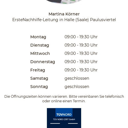
Martina Körner
ErsteNachhilfe-Leitung in Halle (Saale) Paulusviertel
Montag
09:00 - 19:30
Uhr
Dienstag
09:00 - 19:30
Uhr
Mittwoch
09:00 - 19:30
Uhr
Donnerstag
09:00 - 19:30
Uhr
Freitag
09:00 - 19:30
Uhr
Samstag
geschlossen
Sonntag
geschlossen
Die Öffnungszeiten können variieren. Bitte vereinbaren Sie telefonisch
oder online einen Termin.