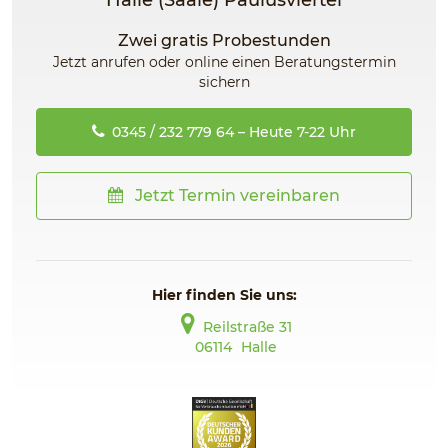
Halle (Saale) Paulusviertel
Zwei gratis Probestunden
Jetzt anrufen oder online einen Beratungstermin
sichern
0345 / 232 779 64 – Heute 7-22 Uhr
Jetzt Termin vereinbaren
Hier finden Sie uns:
Reilstraße 31
06114
Halle