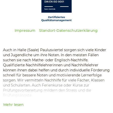
Impressum
Standort-Datenschutzerklärung
Auch in Halle (Saale) Paulusviertel sorgen sich viele Kinder
und Jugendliche um ihre Noten. In den meisten Fällen
suchen sie nach Mathe- oder Englisch-Nachhilfe.
Qualifizierte Nachhilfelehrerinnen und Nachhilfelehrer
können ihnen dabei helfen und durch individuelle Förderung
schnell für bessere Noten und motivierende Lernerfolge
sorgen. Wir vermitteln Nachhilfe für viele Fächer, Klassen
und Schularten. Auch Ferienkurse oder Kurse zur
Prüfungsvorbereitung mildern den Stress und die
Prüfungsängste.
Mehr lesen