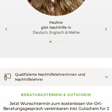
Pauline
gibt Nachhilfe in
Deutsch, Englisch & Mathe
Qualifizierte Nachhilfelehrerinnen und
Nachhilfelehrer
BERATUNGSTERMIN & GUTSCHEIN
Jetzt Wunschtermin zum kostenlosen Vor-Ort-
Beratungsgespräch vereinbaren inkl. Gutschein für 2