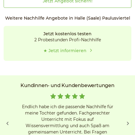
Jetzt Angebot sichern!
Weitere Nachhilfe Angebote in Halle (Saale) Paulusviertel
Jetzt kostenlos testen
2 Probestunden Profi-Nachhilfe
★ Jetzt informieren
Kundinnen- und Kundenbewertungen
Endlich habe ich die passende Nachhilfe für
meine Tochter gefunden. Fachgerechter
Unterricht mit Fokus auf
Wissensvermittlung und auch Spaß am
gemeinsamen Unterricht. Bei Fragen