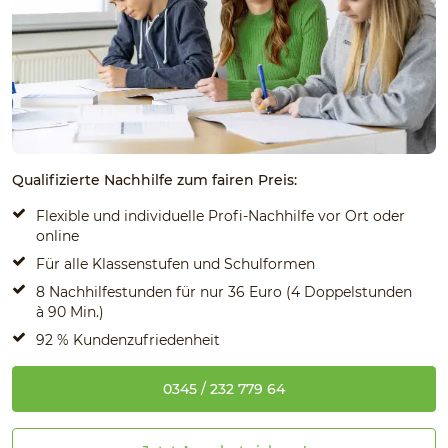
Qualifizierte Nachhilfe zum fairen Preis:
Flexible und individuelle Profi-Nachhilfe vor Ort oder
online
Für alle Klassenstufen und Schulformen
8 Nachhilfestunden für nur 36 Euro (4 Doppelstunden
à 90 Min.)
92 % Kundenzufriedenheit
0345 / 232 779 64