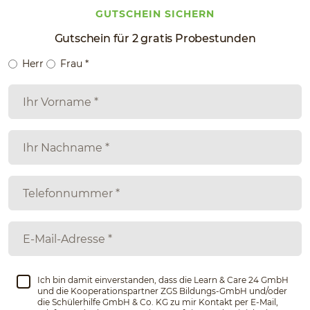
GUTSCHEIN SICHERN
Gutschein für 2 gratis Probestunden
Herr
Frau
*
Ich bin damit einverstanden, dass die Learn & Care 24 GmbH
und die Kooperationspartner ZGS Bildungs-GmbH und/oder
die Schülerhilfe GmbH & Co. KG zu mir Kontakt per E-Mail,