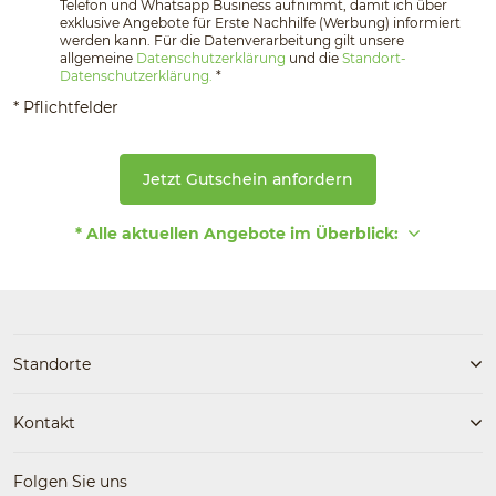
Telefon und Whatsapp Business aufnimmt, damit ich über
exklusive Angebote für Erste Nachhilfe (Werbung) informiert
werden kann. Für die Datenverarbeitung gilt unsere
allgemeine
Datenschutzerklärung
und die
Standort-
Datenschutzerklärung.
*
* Pflichtfelder
Jetzt Gutschein anfordern
* Alle aktuellen Angebote im Überblick:
Standorte
Kontakt
Folgen Sie uns