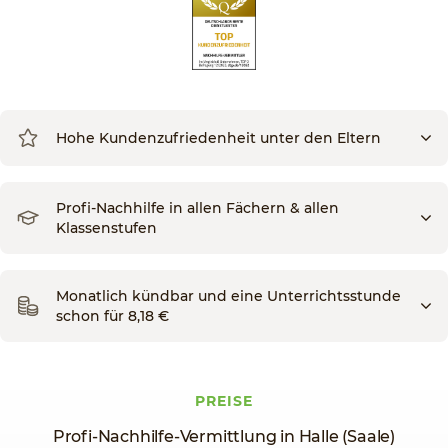
Hohe Kundenzufriedenheit unter den Eltern
Profi-Nachhilfe in allen Fächern & allen
Klassenstufen
Monatlich kündbar und eine Unterrichtsstunde
schon für 8,18 €
PREISE
Profi-Nachhilfe-Vermittlung in Halle (Saale)