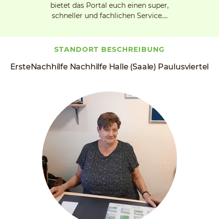
bietet das Portal euch einen super,
schneller und fachlichen Service.…
STANDORT BESCHREIBUNG
ErsteNachhilfe Nachhilfe Halle (Saale) Paulusviertel