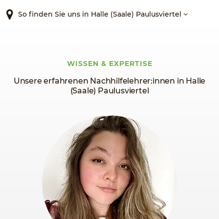
So finden Sie uns in Halle (Saale) Paulusviertel
WISSEN & EXPERTISE
Unsere erfahrenen Nachhilfelehrer:innen in Halle
(Saale) Paulusviertel