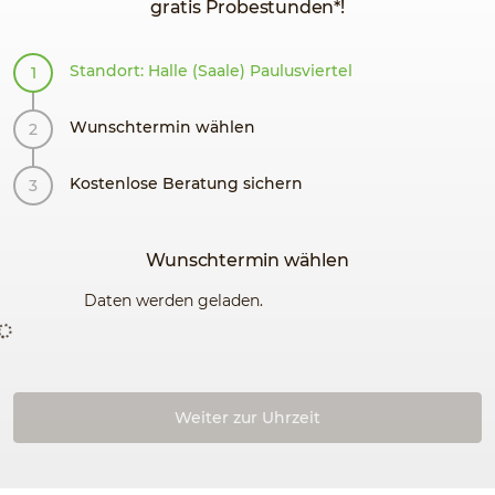
gratis Probestunden*!
Standort: Halle (Saale) Paulusviertel
Wunschtermin wählen
Kostenlose Beratung sichern
Wunschtermin wählen
Daten werden geladen.
Weiter zur Uhrzeit