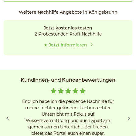
Weitere Nachhilfe Angebote in Königsbrunn
Jetzt kostenlos testen
2 Probestunden Profi-Nachhilfe
★ Jetzt informieren
Kundinnen- und Kundenbewertungen
Endlich habe ich die passende Nachhilfe für
meine Tochter gefunden. Fachgerechter
Unterricht mit Fokus auf
Wissensvermittlung und auch Spaß am
gemeinsamen Unterricht. Bei Fragen
bietet das Portal euch einen super,