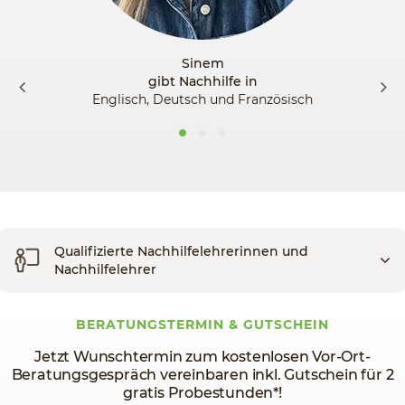
Sinem
gibt Nachhilfe in
Englisch, Deutsch und Französisch
Qualifizierte Nachhilfelehrerinnen und
Nachhilfelehrer
BERATUNGSTERMIN & GUTSCHEIN
Jetzt Wunschtermin zum kostenlosen Vor-Ort-
Beratungsgespräch vereinbaren inkl. Gutschein für 2
gratis Probestunden*!