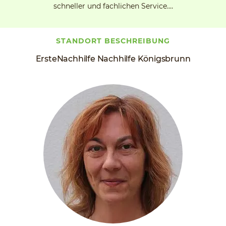
schneller und fachlichen Service.…
STANDORT BESCHREIBUNG
ErsteNachhilfe Nachhilfe Königsbrunn