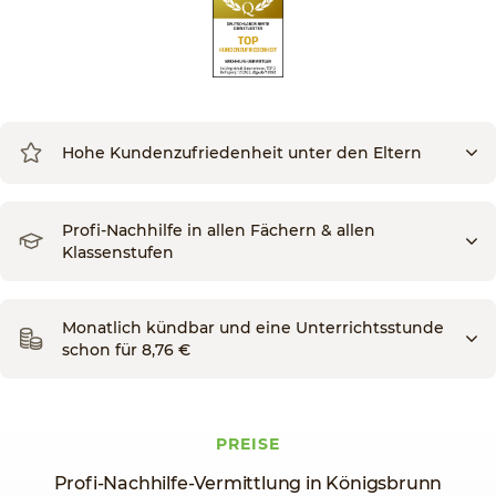
Hohe Kundenzufriedenheit unter den Eltern
Profi-Nachhilfe in allen Fächern & allen
Klassenstufen
Monatlich kündbar und eine Unterrichtsstunde
schon für 8,76 €
PREISE
Profi-Nachhilfe-Vermittlung in Königsbrunn