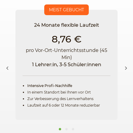
MEIST GEBUCHT
24 Monate flexible Laufzeit
8,76 €
pro Vor-Ort-Unterrichtsstunde (45
Min)
1 Lehrer:in, 3-5 Schüler:innen
Intensive Profi-Nachhilfe
In einem Standort bei Ihnen vor Ort
Zur Verbesserung des Lernverhaltens
Laufzeit auf 6 oder 12 Monate reduzierbar