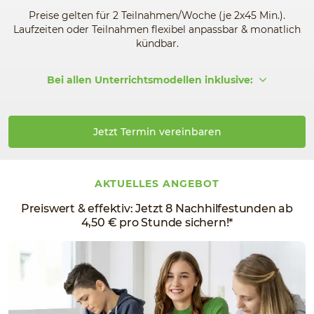
Preise gelten für 2 Teilnahmen/Woche (je 2x45 Min.).
Laufzeiten oder Teilnahmen flexibel anpassbar & monatlich
kündbar.
Bei allen Unterrichtsmodellen inklusive:
Jetzt Termin vereinbaren
AKTUELLES ANGEBOT
Preiswert & effektiv: Jetzt 8 Nachhilfestunden ab
4,50 € pro Stunde sichern!*