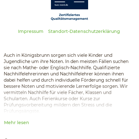
Impressum
Standort-Datenschutzerklärung
Auch in Königsbrunn sorgen sich viele Kinder und
Jugendliche um ihre Noten. In den meisten Fällen suchen
sie nach Mathe- oder Englisch-Nachhilfe. Qualifizierte
Nachhilfelehrerinnen und Nachhilfelehrer können ihnen
dabei helfen und durch individuelle Förderung schnell für
bessere Noten und motivierende Lernerfolge sorgen. Wir
vermitteln Nachhilfe für viele Fächer, Klassen und
Schularten. Auch Ferienkurse oder Kurse zur
Prüfungsvorbereitung mildern den Stress und die
Prüfungsängste.
Mehr lesen