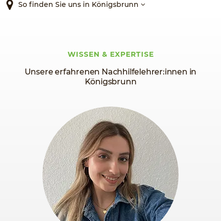
So finden Sie uns in Königsbrunn
WISSEN & EXPERTISE
Unsere erfahrenen Nachhilfelehrer:innen in
Königsbrunn