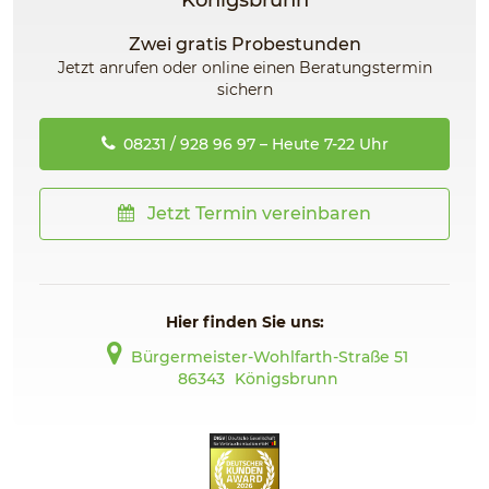
Königsbrunn
Zwei gratis Probestunden
Jetzt anrufen oder online einen Beratungstermin
sichern
08231 / 928 96 97 – Heute 7-22 Uhr
Jetzt Termin vereinbaren
Hier finden Sie uns:
Bürgermeister-Wohlfarth-Straße 51
86343
Königsbrunn