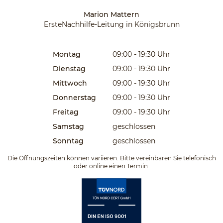
Marion Mattern
ErsteNachhilfe-Leitung in Königsbrunn
Montag
09:00 - 19:30
Uhr
Dienstag
09:00 - 19:30
Uhr
Mittwoch
09:00 - 19:30
Uhr
Donnerstag
09:00 - 19:30
Uhr
Freitag
09:00 - 19:30
Uhr
Samstag
geschlossen
Sonntag
geschlossen
Die Öffnungszeiten können variieren. Bitte vereinbaren Sie telefonisch
oder online einen Termin.