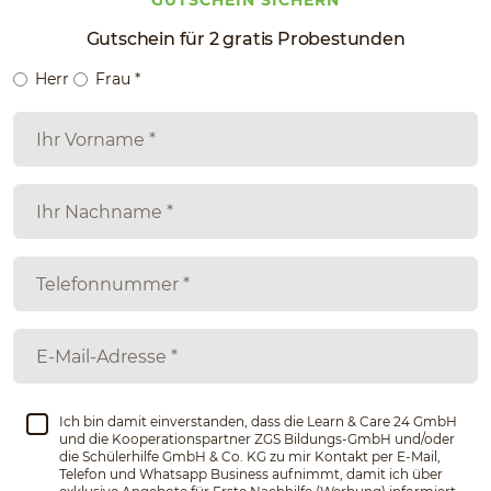
GUTSCHEIN SICHERN
Gutschein für 2 gratis Probestunden
Herr
Frau
*
Ich bin damit einverstanden, dass die Learn & Care 24 GmbH
und die Kooperationspartner ZGS Bildungs-GmbH und/oder
die Schülerhilfe GmbH & Co. KG zu mir Kontakt per E-Mail,
Telefon und Whatsapp Business aufnimmt, damit ich über