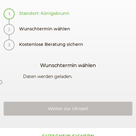
Standort: Königsbrunn
Wunschtermin wählen
Kostenlose Beratung sichern
Wunschtermin wählen
Daten werden geladen.
Weiter zur Uhrzeit