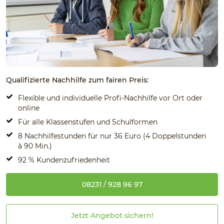
Qualifizierte Nachhilfe zum fairen Preis:
Flexible und individuelle Profi-Nachhilfe vor Ort oder
online
Für alle Klassenstufen und Schulformen
8 Nachhilfestunden für nur 36 Euro (4 Doppelstunden
à 90 Min.)
92 % Kundenzufriedenheit
08231 / 928 96 97
Jetzt Angebot sichern!