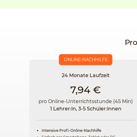
Pro
ONLINE-NACHHILFE
24 Monate Laufzeit
7,94 €
pro Online-Unterrichtsstunde (45 Min)
1 Lehrer:in, 3-5 Schüler:innen
Intensive Profi-Online-Nachhilfe