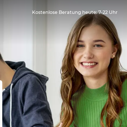
Kostenlose Beratung heute: 7-22 Uhr