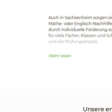
Auch in Sachsenheim sorgen sic
Mathe- oder Englisch-Nachhilfe
durch individuelle Förderung s
für viele Fächer, Klassen und 
und die Prüfungsängste.
Mehr lesen
Unsere er