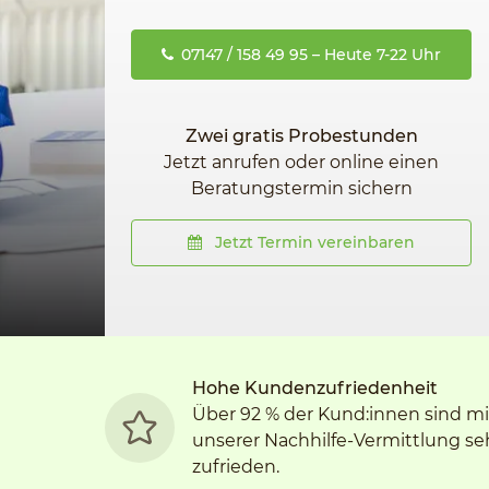
07147 / 158 49 95 – Heute 7-22 Uhr
Zwei gratis Probestunden
Jetzt anrufen oder online einen
Beratungstermin sichern
Jetzt Termin vereinbaren
Hohe Kundenzufriedenheit
Über 92 % der Kund:innen sind mi
unserer Nachhilfe-Vermittlung se
zufrieden.