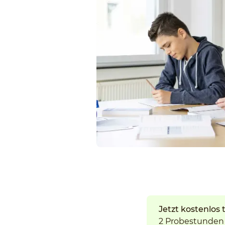
Jetzt kostenlos 
2 Probestunden 