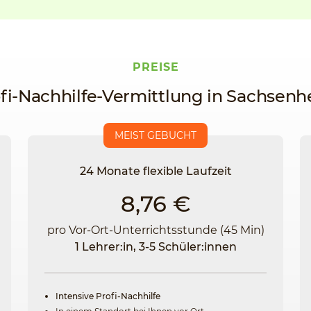
PREISE
fi-Nachhilfe-Vermittlung in Sachsen
MEIST GEBUCHT
24 Monate flexible Laufzeit
8,76 €
pro Vor-Ort-Unterrichtsstunde (45 Min)
1 Lehrer:in, 3-5 Schüler:innen
Intensive Profi-Nachhilfe