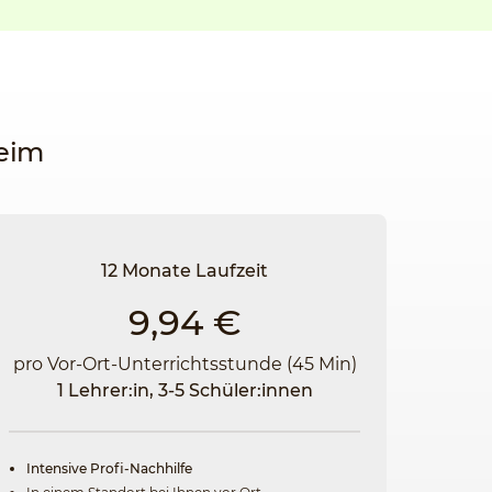
heim
12 Monate Laufzeit
9,94 €
pro Vor-Ort-Unterrichtsstunde (45 Min)
1 Lehrer:in, 3-5 Schüler:innen
Intensive Profi-Nachhilfe