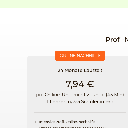
Profi-
ONLINE-NACHHILFE
24 Monate Laufzeit
7,94 €
pro Online-Unterrichtsstunde (45 Min)
1 Lehrer:in, 3-5 Schüler:innen
Intensive Profi-Online-Nachhilfe