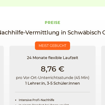
PREISE
Nachhilfe-Vermittlung in Schwäbisc
MEIST GEBUCHT
24 Monate flexible Laufzeit
8,76 €
pro Vor-Ort-Unterrichtsstunde (45 Min)
1 Lehrer:in, 3-5 Schüler:innen
Intensive Profi-Nachhilfe