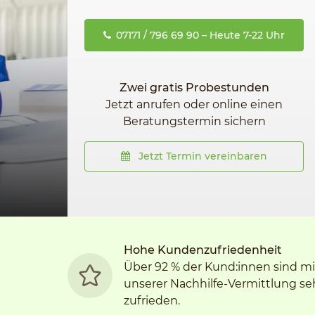
07171 / 796 69 90 – Heute 7-22 Uhr
Zwei gratis Probestunden
Jetzt anrufen oder online einen
Beratungstermin sichern
Jetzt Termin vereinbaren
Hohe Kundenzufriedenheit
Über 92 % der Kund:innen sind mi
unserer Nachhilfe-Vermittlung se
zufrieden.