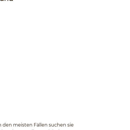
n den meisten Fällen suchen sie