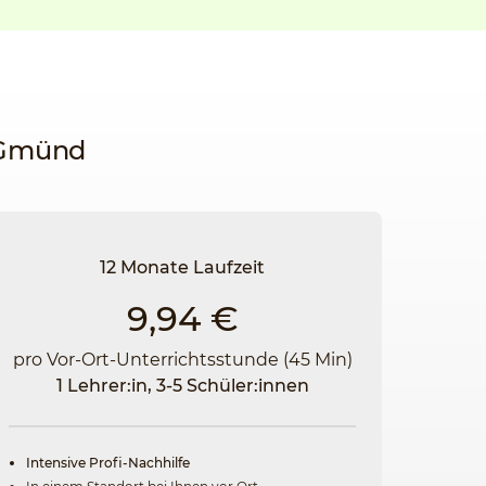
h Gmünd
12 Monate Laufzeit
9,94 €
pro Vor-Ort-Unterrichtsstunde (45 Min)
1 Lehrer:in, 3-5 Schüler:innen
Intensive Profi-Nachhilfe