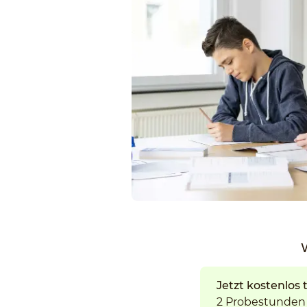
Jetzt kostenlos 
2 Probestunden 