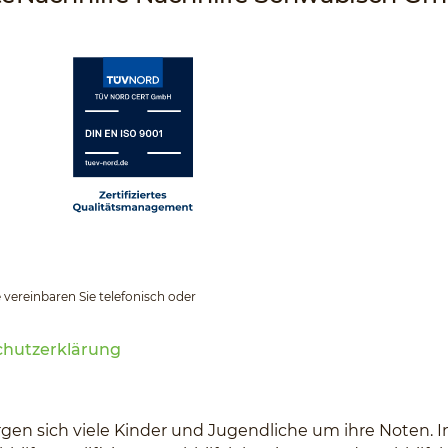
 vereinbaren Sie telefonisch oder
chutzerklärung
n sich viele Kinder und Jugendliche um ihre Noten. I