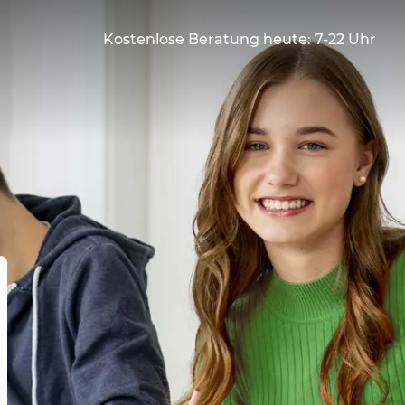
Kostenlose Beratung heute: 7-22 Uhr