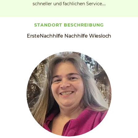
schneller und fachlichen Service.…
STANDORT BESCHREIBUNG
ErsteNachhilfe Nachhilfe Wiesloch