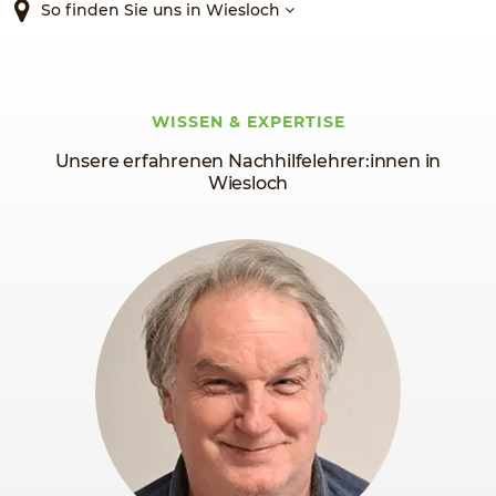
So finden Sie uns in Wiesloch
WISSEN & EXPERTISE
Unsere erfahrenen Nachhilfelehrer:innen in
Wiesloch