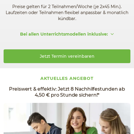
Preise gelten für 2 Teilnahmen/Woche (je 2x45 Min.).
Laufzeiten oder Teilnahmen flexibel anpassbar & monatlich
kündbar.
Bei allen Unterrichtsmodellen inklusive:
Jetzt Termin vereinbaren
AKTUELLES ANGEBOT
Preiswert & effektiv: Jetzt 8 Nachhilfestunden ab
4,50 € pro Stunde sichern!*