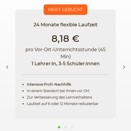
MEIST GEBUCHT
24 Monate flexible Laufzeit
8,18 €
pro Vor-Ort-Unterrichtsstunde (45
Min)
1 Lehrer:in, 3-5 Schüler:innen
Intensive Profi-Nachhilfe
In einem Standort bei Ihnen vor Ort
Zur Verbesserung des Lernverhaltens
Laufzeit auf 6 oder 12 Monate reduzierbar