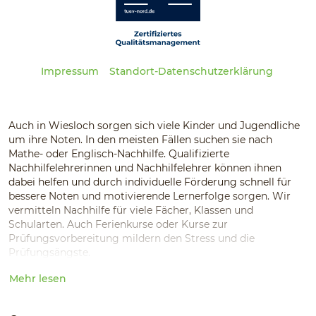
Impressum
Standort-Datenschutzerklärung
Auch in Wiesloch sorgen sich viele Kinder und Jugendliche
um ihre Noten. In den meisten Fällen suchen sie nach
Mathe- oder Englisch-Nachhilfe. Qualifizierte
Nachhilfelehrerinnen und Nachhilfelehrer können ihnen
dabei helfen und durch individuelle Förderung schnell für
bessere Noten und motivierende Lernerfolge sorgen. Wir
vermitteln Nachhilfe für viele Fächer, Klassen und
Schularten. Auch Ferienkurse oder Kurse zur
Prüfungsvorbereitung mildern den Stress und die
Prüfungsängste.
Mehr lesen