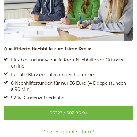
Qualifizierte Nachhilfe zum fairen Preis:
Flexible und individuelle Profi-Nachhilfe vor Ort oder
online
Für alle Klassenstufen und Schulformen
8 Nachhilfestunden für nur 36 Euro (4 Doppelstunden
à 90 Min.)
92 % Kundenzufriedenheit
06222 / 682 96 94
Jetzt Angebot sichern!