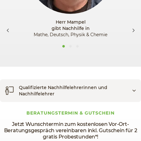
Herr Mampel
gibt Nachhilfe in
Mathe, Deutsch, Physik & Chemie
Qualifizierte Nachhilfelehrerinnen und
Nachhilfelehrer
BERATUNGSTERMIN & GUTSCHEIN
Jetzt Wunschtermin zum kostenlosen Vor-Ort-
Beratungsgespräch vereinbaren inkl. Gutschein für 2
gratis Probestunden*!