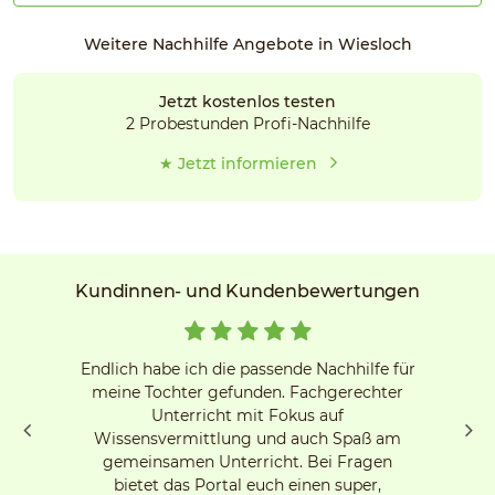
Weitere Nachhilfe Angebote in Wiesloch
Jetzt kostenlos testen
2 Probestunden Profi-Nachhilfe
★ Jetzt informieren
Kundinnen- und Kundenbewertungen
Endlich habe ich die passende Nachhilfe für
meine Tochter gefunden. Fachgerechter
Unterricht mit Fokus auf
Wissensvermittlung und auch Spaß am
gemeinsamen Unterricht. Bei Fragen
bietet das Portal euch einen super,