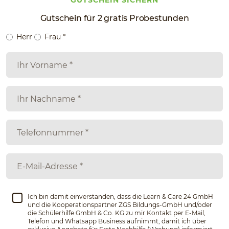
GUTSCHEIN SICHERN
Gutschein für 2 gratis Probestunden
Herr
Frau
*
Ich bin damit einverstanden, dass die Learn & Care 24 GmbH
und die Kooperationspartner ZGS Bildungs-GmbH und/oder
die Schülerhilfe GmbH & Co. KG zu mir Kontakt per E-Mail,
Telefon und Whatsapp Business aufnimmt, damit ich über