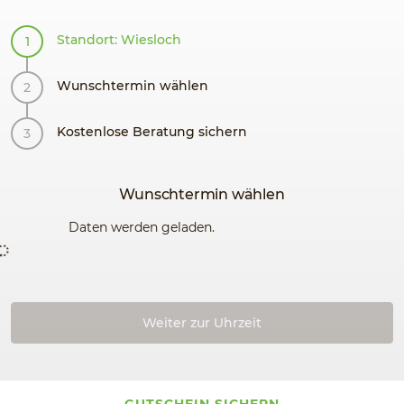
Standort: Wiesloch
Wunschtermin wählen
Kostenlose Beratung sichern
Wunschtermin wählen
Daten werden geladen.
Weiter zur Uhrzeit