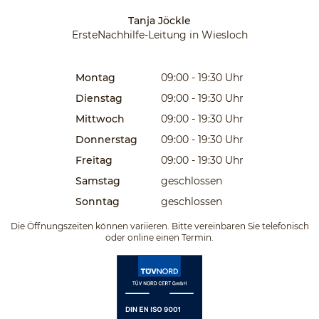
Tanja Jöckle
ErsteNachhilfe-Leitung in Wiesloch
Montag
09:00 - 19:30
Uhr
Dienstag
09:00 - 19:30
Uhr
Mittwoch
09:00 - 19:30
Uhr
Donnerstag
09:00 - 19:30
Uhr
Freitag
09:00 - 19:30
Uhr
Samstag
geschlossen
Sonntag
geschlossen
Die Öffnungszeiten können variieren. Bitte vereinbaren Sie telefonisch
oder online einen Termin.