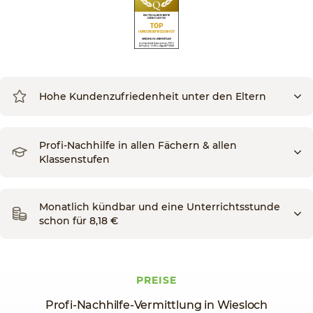
Hohe Kundenzufriedenheit unter den Eltern
Profi-Nachhilfe in allen Fächern & allen
Klassenstufen
Monatlich kündbar und eine Unterrichtsstunde
schon für 8,18 €
PREISE
Profi-Nachhilfe-Vermittlung in Wiesloch